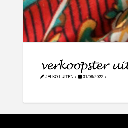
verkoopster u
JELKO LUITEN
31/08/2022