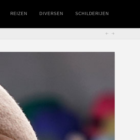
REIZEN
DIVERSEN
SCHILDERIJEN