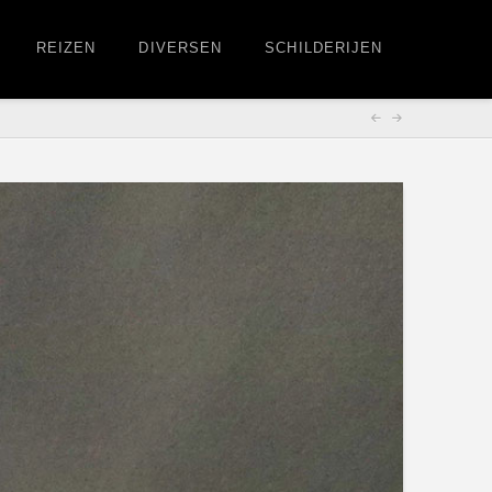
REIZEN
DIVERSEN
SCHILDERIJEN