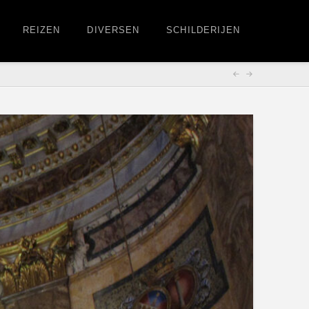
REIZEN
DIVERSEN
SCHILDERIJEN