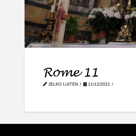
Rome 11
JELKO LUITEN
11/12/2022