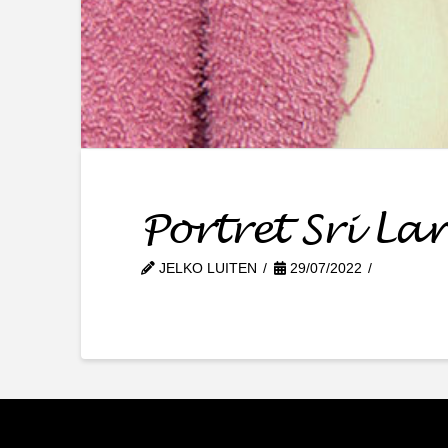
Portret Sri La
JELKO LUITEN
29/07/2022