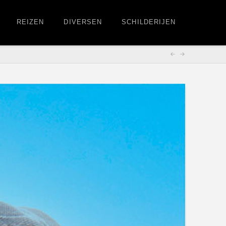
REIZEN
DIVERSEN
SCHILDERIJEN