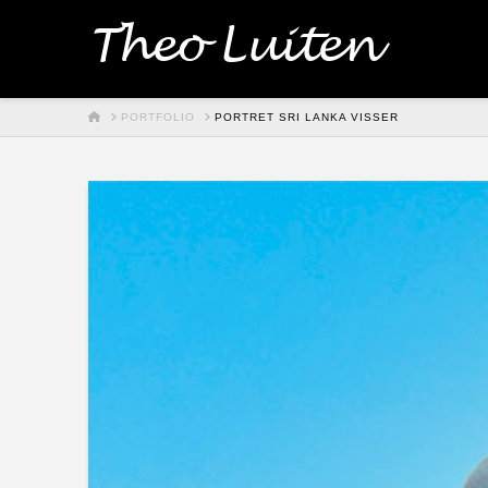
Theo Luiten
HOME
PORTFOLIO
PORTRET SRI LANKA VISSER