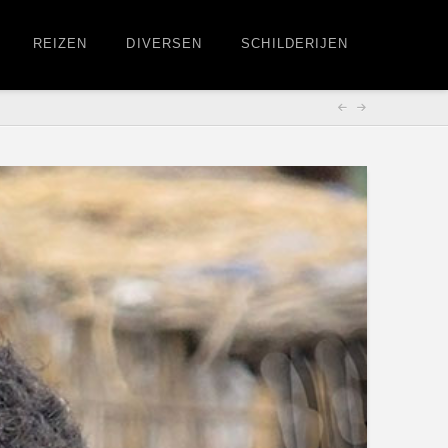
REIZEN
DIVERSEN
SCHILDERIJEN