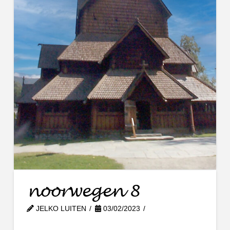
noorwegen 8
JELKO LUITEN
03/02/2023