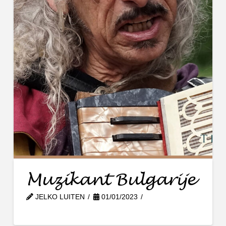
Muzikant Bulgarije
JELKO LUITEN
01/01/2023