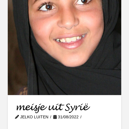
meisje uit Syrië
JELKO LUITEN
31/08/2022