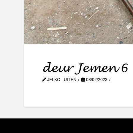
deur Jemen 6
JELKO LUITEN
03/02/2023