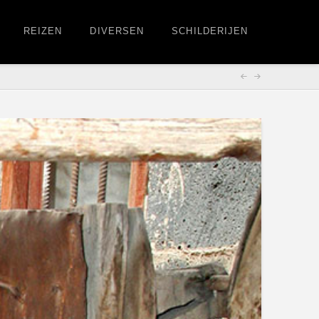
REIZEN
DIVERSEN
SCHILDERIJEN