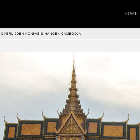
HOME
T OVERLIJDEN KONING SIHANOEK CAMBODJA