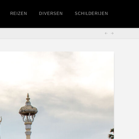
REIZEN
DIVERSEN
SCHILDERIJEN