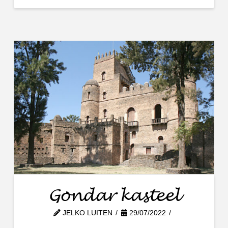
Gondar kasteel
JELKO LUITEN
29/07/2022