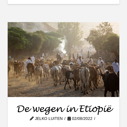
De wegen in Etiopië
JELKO LUITEN
02/08/2022