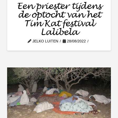
Een priester tijdens
de optocht van het
Tim Kat festival
Lalibela
JELKO LUITEN
28/08/2022