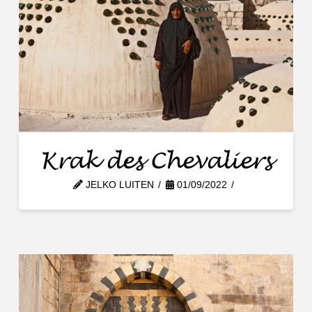
Krak des Chevaliers
JELKO LUITEN
01/09/2022