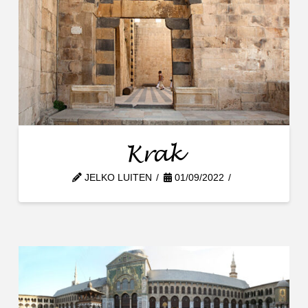
Krak
JELKO LUITEN
01/09/2022