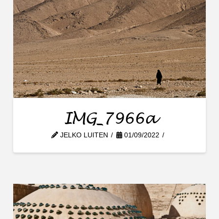
IMG_7966a
JELKO LUITEN
01/09/2022