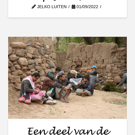
JELKO LUITEN
01/09/2022
Een deel van de