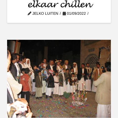
elkaar chillen
JELKO LUITEN
01/09/2022