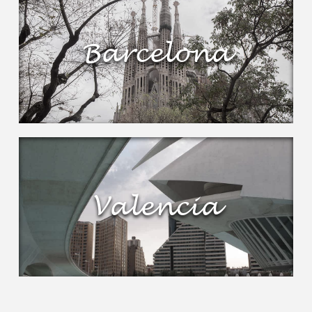
Barcelona
Valencia