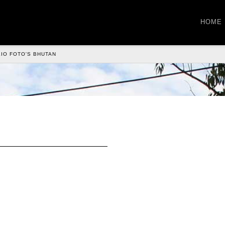
HOME
IO FOTO'S BHUTAN