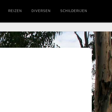
REIZEN
DIVERSEN
SCHILDERIJEN